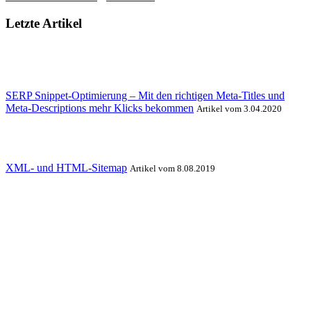
Letzte Artikel
SERP Snippet-Optimierung – Mit den richtigen Meta-Titles und
Meta-Descriptions mehr Klicks bekommen
Artikel vom 3.04.2020
XML- und HTML-Sitemap
Artikel vom 8.08.2019