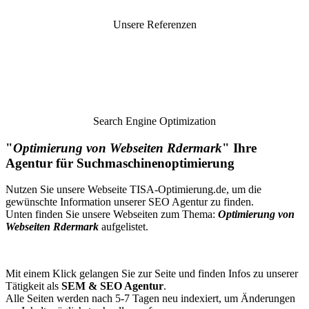
Unsere Referenzen
Search Engine Optimization
"
Optimierung von Webseiten Rdermark
" Ihre
Agentur für Suchmaschinenoptimierung
Nutzen Sie unsere Webseite
TISA-Optimierung.de
, um die
gewünschte Information unserer SEO Agentur zu finden.
Unten finden Sie unsere Webseiten zum Thema:
Optimierung von
Webseiten Rdermark
aufgelistet.
Mit einem Klick gelangen Sie zur Seite und finden Infos zu unserer
Tätigkeit als
SEM & SEO Agentur
.
Alle Seiten werden nach 5-7 Tagen neu indexiert, um Änderungen