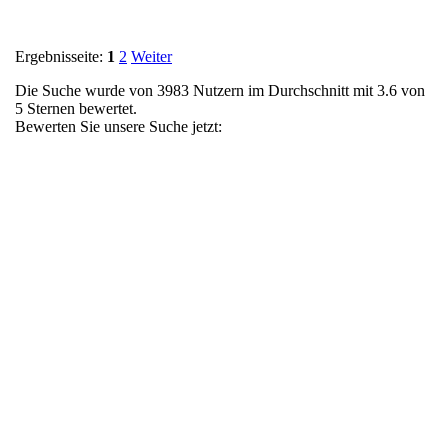
Ergebnisseite:
1
2
Weiter
Die Suche wurde von
3983
Nutzern im Durchschnitt mit
3.6
von
5 Sternen bewertet.
Bewerten Sie unsere Suche jetzt: