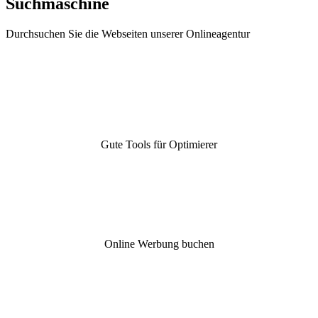
Suchmaschine
Durchsuchen Sie die Webseiten unserer Onlineagentur
Gute Tools für Optimierer
Online Werbung buchen