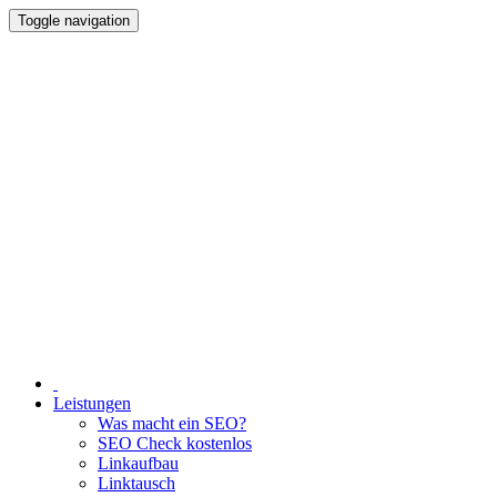
Toggle navigation
Leistungen
Was macht ein SEO?
SEO Check kostenlos
Linkaufbau
Linktausch