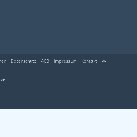
hen
Datenschutz
AGB
Impressum
Kontakt
len.