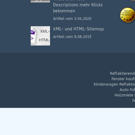
Descriptions mehr Klicks
bekommen
Artikel vom 3.04.2020
XML- und HTML-Sitemap
Artikel vom 8.08.2019
Reflektierend
Fenster kauf
Kinderwagen Reflektor
Auto Fa
Holzmiete
F