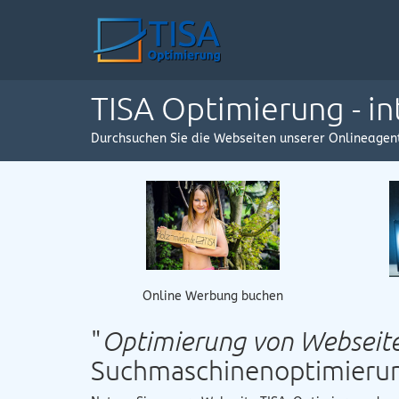
TISA Optimierung - i
Durchsuchen Sie die Webseiten unserer Onlineagen
Online Werbung buchen
"
Optimierung von Webseit
Suchmaschinenoptimieru