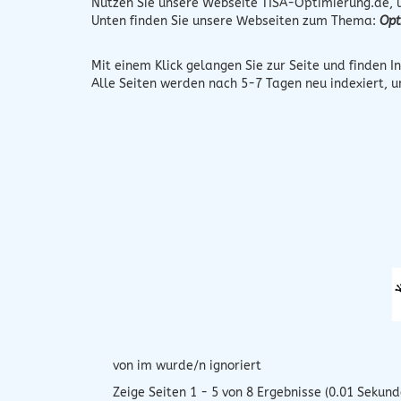
Nutzen Sie unsere Webseite
TISA-Optimierung.de
,
Unten finden Sie unsere Webseiten zum Thema:
Opt
Mit einem Klick gelangen Sie zur Seite und finden In
Alle Seiten werden nach 5-7 Tagen neu indexiert, 
von im wurde/n ignoriert
Zeige Seiten 1 - 5 von 8 Ergebnisse (0.01 Sekund