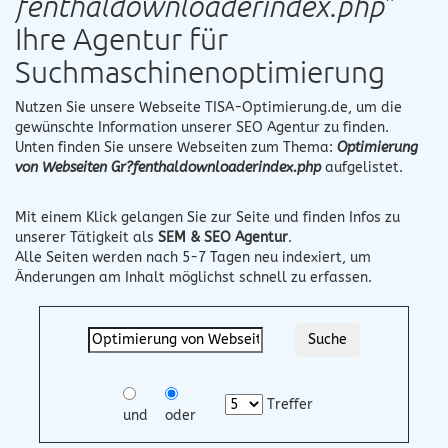
fenthaldownloaderindex.php
"
Ihre Agentur für
Suchmaschinenoptimierung
Nutzen Sie unsere Webseite
TISA-Optimierung.de
, um die
gewünschte Information unserer SEO Agentur zu finden.
Unten finden Sie unsere Webseiten zum Thema:
Optimierung
von Webseiten Gr?fenthaldownloaderindex.php
aufgelistet.
Mit einem Klick gelangen Sie zur Seite und finden Infos zu
unserer Tätigkeit als
SEM & SEO Agentur
.
Alle Seiten werden nach 5-7 Tagen neu indexiert, um
Änderungen am Inhalt möglichst schnell zu erfassen.
Treffer
und
oder