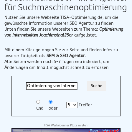
für Suchmaschinenoptimierung
Nutzen Sie unsere Webseite
TISA-Optimierung.de
, um die
gewünschte Information unserer SEO Agentur zu finden.
Unten finden Sie unsere Webseiten zum Thema:
Optimierung
von Internetseiten Joachimsthal25or
aufgelistet.
Mit einem Klick gelangen Sie zur Seite und finden Infos zu
unserer Tätigkeit als
SEM & SEO Agentur
.
Alle Seiten werden nach 5-7 Tagen neu indexiert, um
Änderungen am Inhalt möglichst schnell zu erfassen.
Treffer
und
oder
TISA Werbebanner Platz mieten!