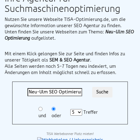
Suchmaschinenoptimierung
Nutzen Sie unsere Webseite
TISA-Optimierung.de
, um die
gewünschte Information unserer SEO Agentur zu finden.
Unten finden Sie unsere Webseiten zum Thema:
Neu-Ulm SEO
Optimierung
aufgelistet.
Mit einem Klick gelangen Sie zur Seite und finden Infos zu
unserer Tätigkeit als
SEM & SEO Agentur
.
Alle Seiten werden nach 5-7 Tagen neu indexiert, um
Änderungen am Inhalt möglichst schnell zu erfassen.
Treffer
und
oder
TISA Werbebanner Platz mieten!