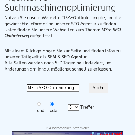
Suchmaschinenoptimierung
Nutzen Sie unsere Webseite
TISA-Optimierung.de
, um die
gewünschte Information unserer SEO Agentur zu finden.
Unten finden Sie unsere Webseiten zum Thema:
M?rn SEO
Optimierung
aufgelistet.
Mit einem Klick gelangen Sie zur Seite und finden Infos zu
unserer Tätigkeit als
SEM & SEO Agentur
.
Alle Seiten werden nach 5-7 Tagen neu indexiert, um
Änderungen am Inhalt möglichst schnell zu erfassen.
Treffer
und
oder
TISA Werbebanner Platz mieten!