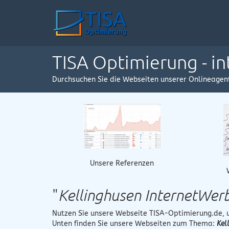
TISA Optimierung - i
Durchsuchen Sie die Webseiten unserer Onlineagen
Unsere Referenzen
"
Kellinghusen InternetWer
Nutzen Sie unsere Webseite
TISA-Optimierung.de
,
Unten finden Sie unsere Webseiten zum Thema:
Kel