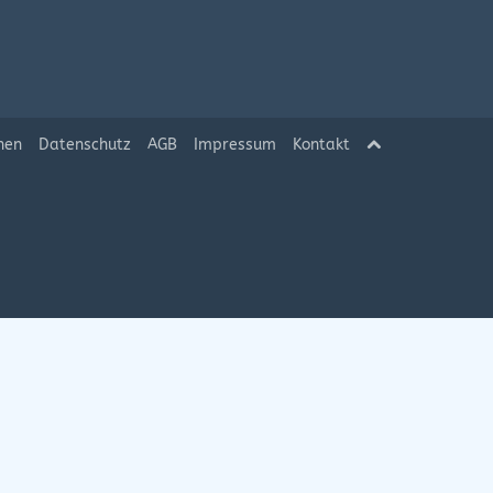
hen
Datenschutz
AGB
Impressum
Kontakt