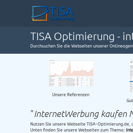
TISA Optimierung - i
Durchsuchen Sie die Webseiten unserer Onlineagen
Unsere Referenzen
Gut
"
InternetWerbung kaufen 
Nutzen Sie unsere Webseite
TISA-Optimierung.de
,
Unten finden Sie unsere Webseiten zum Thema:
Int