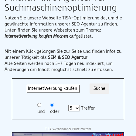
Suchmaschinenoptimierung
Nutzen Sie unsere Webseite
TISA-Optimierung.de
, um die
gewünschte Information unserer SEO Agentur zu finden.
Unten finden Sie unsere Webseiten zum Thema:
InternetWerbung kaufen Mnchen
aufgelistet.
Mit einem Klick gelangen Sie zur Seite und finden Infos zu
unserer Tätigkeit als
SEM & SEO Agentur
.
Alle Seiten werden nach 5-7 Tagen neu indexiert, um
Änderungen am Inhalt möglichst schnell zu erfassen.
Treffer
und
oder
TISA Werbebanner Platz mieten!