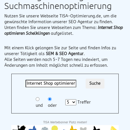
Suchmaschinenoptimierung
Nutzen Sie unsere Webseite
TISA-Optimierung.de
, um die
gewünschte Information unserer SEO Agentur zu finden.
Unten finden Sie unsere Webseiten zum Thema:
Internet Shop
optimieren Schelklingen
aufgelistet.
Mit einem Klick gelangen Sie zur Seite und finden Infos zu
unserer Tätigkeit als
SEM & SEO Agentur
.
Alle Seiten werden nach 5-7 Tagen neu indexiert, um
Änderungen am Inhalt möglichst schnell zu erfassen.
Treffer
und
oder
TISA Werbebanner Platz mieten!