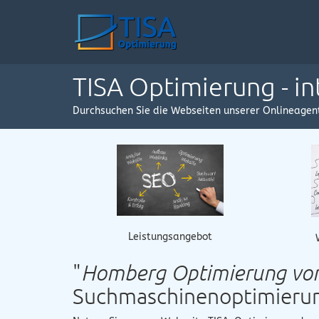
TISA Optimierung - i
Durchsuchen Sie die Webseiten unserer Onlineagen
Leistungsangebot
"
Homberg Optimierung von 
Suchmaschinenoptimieru