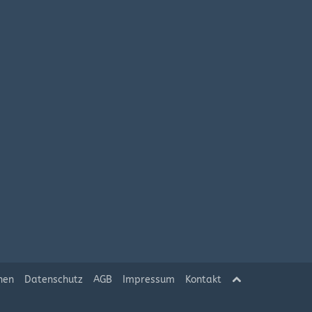
hen
Datenschutz
AGB
Impressum
Kontakt