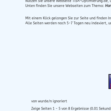
Nutzen Sie unsere Webseite
TISA-Optimierung.de
,
Unten finden Sie unsere Webseiten zum Thema:
Hom
Mit einem Klick gelangen Sie zur Seite und finden In
Alle Seiten werden nach 5-7 Tagen neu indexiert, 
von wurde/n ignoriert
Zeige Seiten 1 - 5 von 8 Ergebnisse (0.01 Sekund