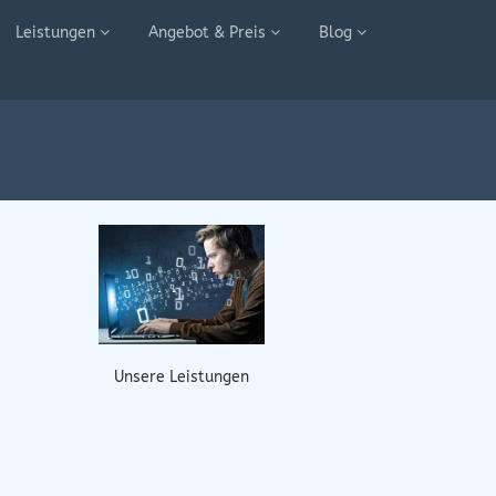
Leistungen
Angebot & Preis
Blog
Unsere Leistungen