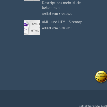
Descriptions mehr Klicks
bekommen
Artikel vom 3.04.2020
XML- und HTML-Sitemap
Artikel vom 8.08.2019
Reflektierende Auf