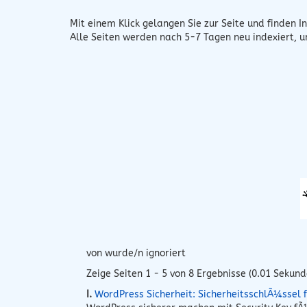
Mit einem Klick gelangen Sie zur Seite und finden In
Alle Seiten werden nach 5-7 Tagen neu indexiert, 
von wurde/n ignoriert
Zeige Seiten 1 - 5 von 8 Ergebnisse (0.01 Sekund
I.
WordPress Sicherheit: SicherheitsschlÃ¼ssel