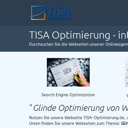
TISA Optimierung - i
Durchsuchen Sie die Webseiten unserer Onlineagen
Search Engine Optimization
"
Glinde Optimierung von W
Nutzen Sie unsere Webseite
TISA-Optimierung.de
,
Unten finden Sie unsere Webseiten zum Thema:
Gli