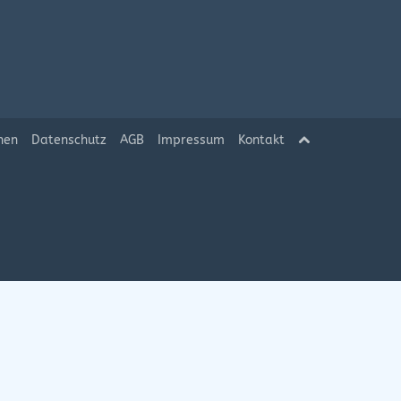
hen
Datenschutz
AGB
Impressum
Kontakt