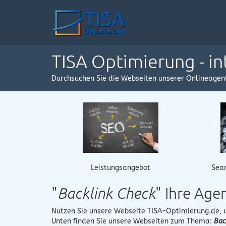
TISA Optimierung - i
Durchsuchen Sie die Webseiten unserer Onlineagen
Leistungsangebot
Sear
"
Backlink Check
" Ihre Ag
Nutzen Sie unsere Webseite
TISA-Optimierung.de
,
Unten finden Sie unsere Webseiten zum Thema:
Bac