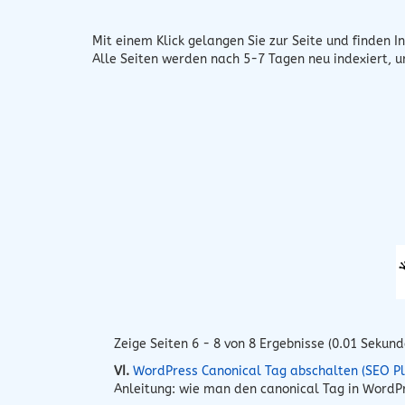
Mit einem Klick gelangen Sie zur Seite und finden In
Alle Seiten werden nach 5-7 Tagen neu indexiert, 
Zeige Seiten 6 - 8 von 8 Ergebnisse (0.01 Sekund
VI.
WordPress Canonical Tag abschalten (SEO Pl
Anleitung: wie man den canonical Tag in Word