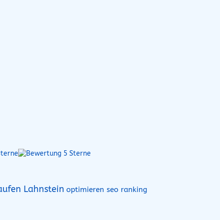
aufen Lahnstein
optimieren seo ranking