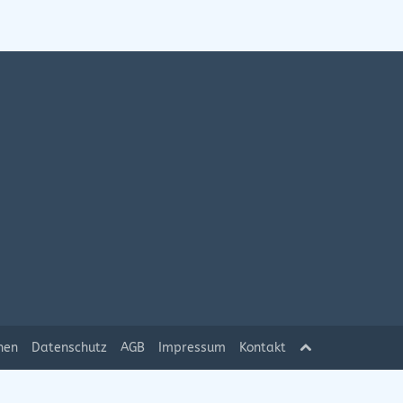
hen
Datenschutz
AGB
Impressum
Kontakt