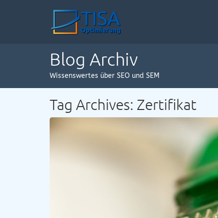
Blog Archiv
Wissenswertes über SEO und SEM
Tag Archives: Zertifikat