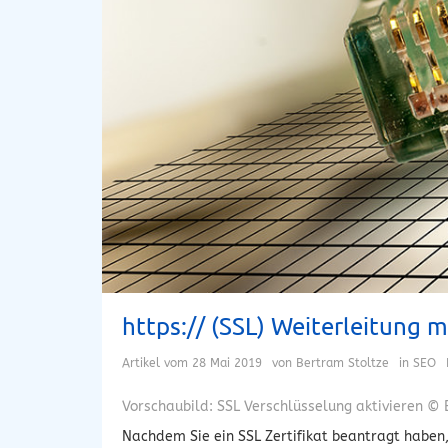
https:// (SSL) Weiterleitung m
Artikel vom
28 Mai 2019
von
Bertram Stoltze
in
SEO
Vorschaubild: SSL Verschlüsselung aktivieren © 
Nachdem Sie ein SSL Zertifikat beantragt haben,