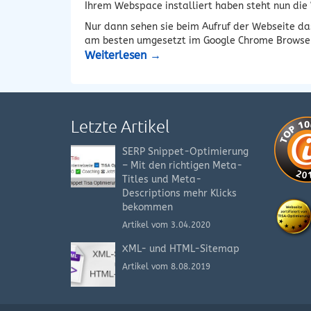
Ihrem Webspace installiert haben steht nun die W
Nur dann sehen sie beim Aufruf der Webseite da
am besten umgesetzt im Google Chrome Browser 
Weiterlesen
→
Letzte Artikel
SERP Snippet-Optimierung
– Mit den richtigen Meta-
Titles und Meta-
Descriptions mehr Klicks
bekommen
Artikel vom 3.04.2020
XML- und HTML-Sitemap
Artikel vom 8.08.2019