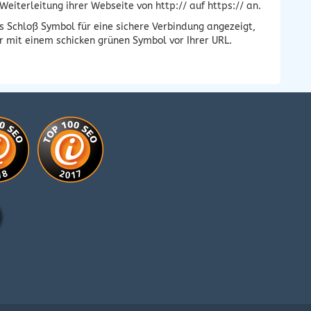
eiterleitung ihrer Webseite von http:// auf https:// an.
s Schloß Symbol für eine sichere Verbindung angezeigt,
mit einem schicken grünen Symbol vor Ihrer URL.