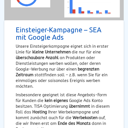
Einsteiger-Kampagne – SEA
mit Google Ads
Unsere Einsteigerkampagne eignet sich in erster
Linie für
kleine Unternehmen
die nur für eine
überschaubare Anzahl
an Produkten oder
Dienstleistungen werben wollen, oder deren
Google-Werbung nur über einen
begrenzten
Zeitraum
stattfinden soll – z.B. wenn Sie für ein
einmaliges oder saisonales Ereignis werben
möchten.
Insbesondere geeignet ist diese Angebots-Form
für Kunden die
kein eigenes
Google Ads Konto
besitzen. TISA Optimierung
übernimmt
in diesem
Fall das
Hosting
Ihrer Werbekampagne und
kommt zunächst auch für die
Werbekosten
auf,
die wir Ihnen erst am
Ende des Monats
dann in