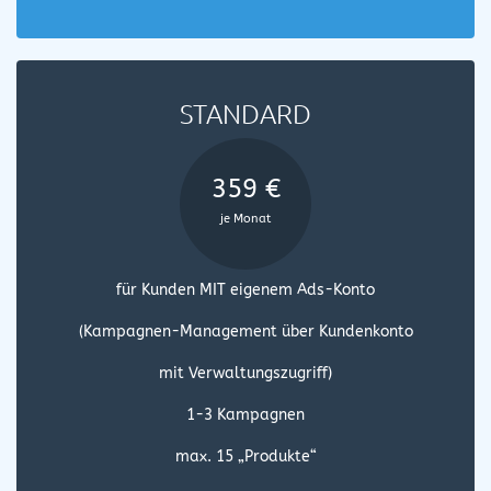
STANDARD
359 €
je Monat
für Kunden MIT eigenem Ads-Konto
(Kampagnen-Management über Kundenkonto
mit Verwaltungszugriff)
1-3 Kampagnen
max. 15 „Produkte“