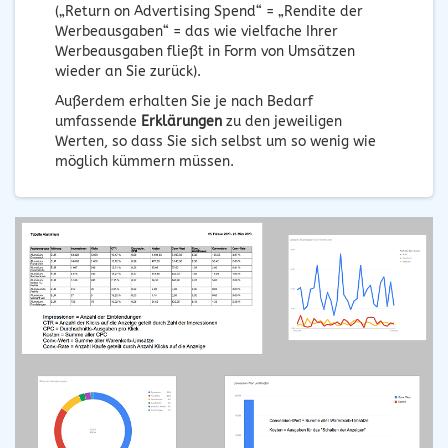
(„Return on Advertising Spend“ = „Rendite der
Werbeausgaben“ = das wie vielfache Ihrer
Werbeausgaben fließt in Form von Umsätzen
wieder an Sie zurück).
Außerdem erhalten Sie je nach Bedarf
umfassende
Erklärungen
zu den jeweiligen
Werten, so dass Sie sich selbst um so wenig wie
möglich kümmern müssen.