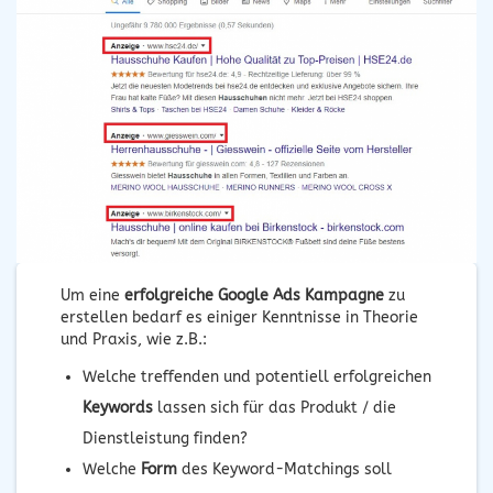
Um eine
erfolgreiche Google Ads Kampagne
zu
erstellen bedarf es einiger Kenntnisse in Theorie
und Praxis, wie z.B.:
Welche treffenden und potentiell erfolgreichen
Keywords
lassen sich für das Produkt / die
Dienstleistung finden?
Welche
Form
des Keyword-Matchings soll