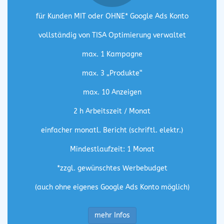
für Kunden MIT oder OHNE* Google Ads Konto
vollständig von TISA Optimierung verwaltet
max. 1 Kampagne
max. 3 „Produkte“
max. 10 Anzeigen
2 h Arbeitszeit / Monat
einfacher monatl. Bericht (schriftl. elektr.)
Mindestlaufzeit: 1 Monat
*zzgl. gewünschtes Werbebudget
(auch ohne eigenes Google Ads Konto möglich)
mehr Infos