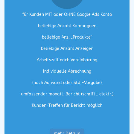
für Kunden MIT oder OHNE Google Ads Konto
beliebige Anzahl Kampagnen
beliebige Anz. „Produkte“
beliebige Anzahl Anzeigen
Arbeitszeit nach Vereinbarung
individuelle Abrechnung
(nach Aufwand oder Std.-Vorgabe)
umfassender monatl. Bericht (schriftl. elektr.)
Kunden-Treffen für Bericht möglich
mehr Details