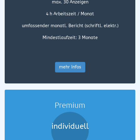
max. 30 Anzeigen
4 h Arbeitszeit / Monat
umfassender monatl. Bericht (schriftl. elektr.)
Mindestlaufzeit: 3 Monate
mehr Infos
Premium
individuell