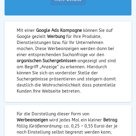
Mit einer
Google Ads Kampagne
können Sie auf
Google gezielt
Werbung
für Ihre Produkte,
Dienstleistungen bzw. für Ihr Unternehmen
machen. Diese Werbeanzeigen werden dann bei
einer entsprechenden Suchanfrage vor den
organischen Suchergebnissen
angezeigt und sind
am Begriff „Anzeige“ zu erkennen. Hierdurch
können Sie sich an vorderster Stelle der
Suchergebnisse präsentieren und steigern damit
deutlich die Wahrscheinlichkeit dass potentielle
Kunden Ihre Webseite betreten.
Für die Darstellung dieser Form von
Werbeanzeigen
wird jedes Mal ein kleiner
Betrag
fällig (Größenordnung: ca. 0,25 – 0,55 Euro) der je
nach Einstellung selbst begrenzt werden kann,