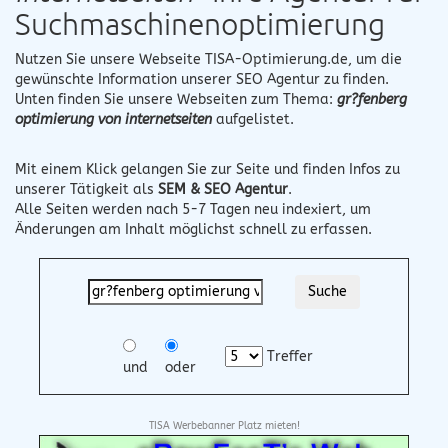
Suchmaschinenoptimierung
Nutzen Sie unsere Webseite
TISA-Optimierung.de
, um die
gewünschte Information unserer SEO Agentur zu finden.
Unten finden Sie unsere Webseiten zum Thema:
gr?fenberg
optimierung von internetseiten
aufgelistet.
Mit einem Klick gelangen Sie zur Seite und finden Infos zu
unserer Tätigkeit als
SEM & SEO Agentur
.
Alle Seiten werden nach 5-7 Tagen neu indexiert, um
Änderungen am Inhalt möglichst schnell zu erfassen.
Treffer
und
oder
TISA Werbebanner Platz mieten!