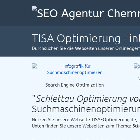
TISA Optimierung - i
Durchsuchen Sie die Webseiten unserer Onlineagen
Search Engine Optimization
"
Schlettau Optimierung v
Suchmaschinenoptimieru
Nutzen Sie unsere Webseite
TISA-Optimierung.de
,
Unten finden Sie unsere Webseiten zum Thema:
Sch