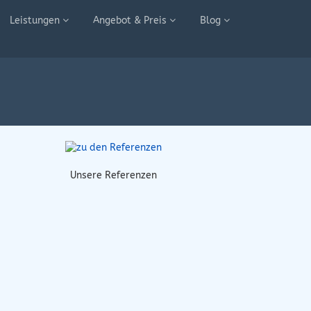
Leistungen
Angebot & Preis
Blog
Unsere Referenzen