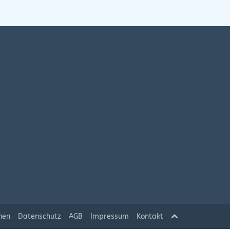
hen
Datenschutz
AGB
Impressum
Kontakt