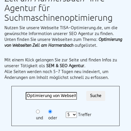
Agentur für
Suchmaschinenoptimierung
Nutzen Sie unsere Webseite
TISA-Optimierung.de
, um die
gewünschte Information unserer SEO Agentur zu finden.
Unten finden Sie unsere Webseiten zum Thema:
Optimierung
von Webseiten Zell am Harmersbach
aufgelistet.
Mit einem Klick gelangen Sie zur Seite und finden Infos zu
unserer Tätigkeit als
SEM & SEO Agentur
.
Alle Seiten werden nach 5-7 Tagen neu indexiert, um
Änderungen am Inhalt möglichst schnell zu erfassen.
Treffer
und
oder