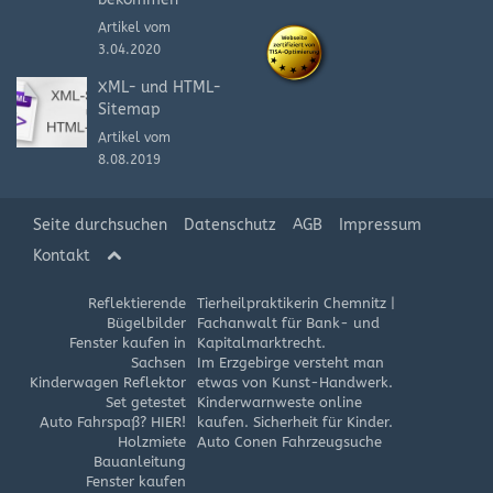
Artikel vom
3.04.2020
XML- und HTML-
Sitemap
Artikel vom
8.08.2019
Seite durchsuchen
Datenschutz
AGB
Impressum
Kontakt
Reflektierende
Tierheilpraktikerin Chemnitz
|
Bügelbilder
Fachanwalt für Bank- und
Fenster kaufen in
Kapitalmarktrecht.
Sachsen
Im Erzgebirge versteht man
Kinderwagen Reflektor
etwas von Kunst-Handwerk.
Set getestet
Kinderwarnweste online
Auto Fahrspaß? HIER!
kaufen. Sicherheit für Kinder.
Holzmiete
Auto Conen Fahrzeugsuche
Bauanleitung
Fenster kaufen