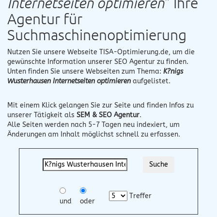
Internetseiten optimieren
" Ihre
Agentur für
Suchmaschinenoptimierung
Nutzen Sie unsere Webseite
TISA-Optimierung.de
, um die
gewünschte Information unserer SEO Agentur zu finden.
Unten finden Sie unsere Webseiten zum Thema:
K?nigs
Wusterhausen Internetseiten optimieren
aufgelistet.
Mit einem Klick gelangen Sie zur Seite und finden Infos zu
unserer Tätigkeit als
SEM & SEO Agentur
.
Alle Seiten werden nach 5-7 Tagen neu indexiert, um
Änderungen am Inhalt möglichst schnell zu erfassen.
Treffer
und
oder