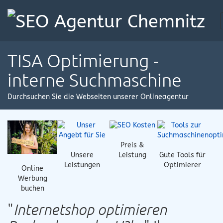
TISA Optimierung -
interne Suchmaschine
Durchsuchen Sie die Webseiten unserer Onlineagentur
Preis &
Unsere
Gute Tools für
Leistung
Leistungen
Optimierer
Online
Werbung
buchen
"
Internetshop optimieren