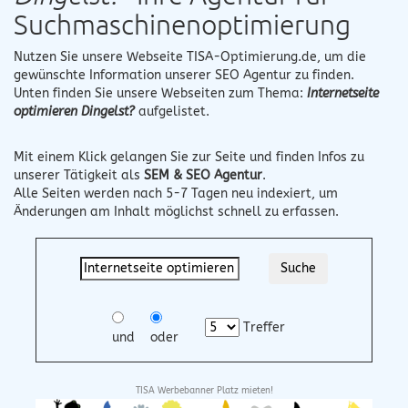
Suchmaschinenoptimierung
Nutzen Sie unsere Webseite
TISA-Optimierung.de
, um die
gewünschte Information unserer SEO Agentur zu finden.
Unten finden Sie unsere Webseiten zum Thema:
Internetseite
optimieren Dingelst?
aufgelistet.
Mit einem Klick gelangen Sie zur Seite und finden Infos zu
unserer Tätigkeit als
SEM & SEO Agentur
.
Alle Seiten werden nach 5-7 Tagen neu indexiert, um
Änderungen am Inhalt möglichst schnell zu erfassen.
Treffer
und
oder
TISA Werbebanner Platz mieten!